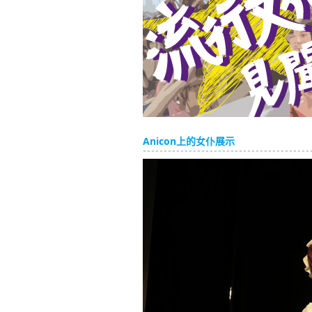
Anicon上的女仆展示