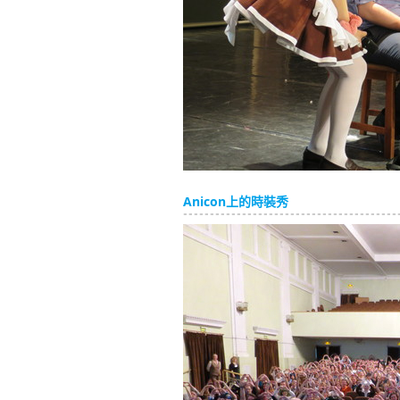
Anicon上的時裝秀