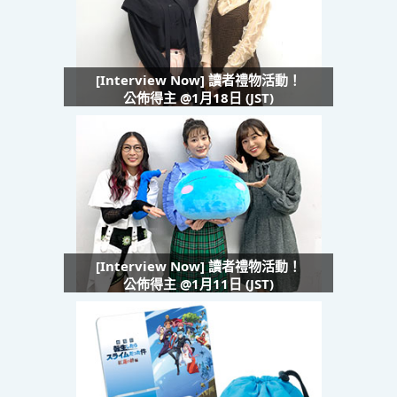
[Interview Now] 讀者禮物活動！
公佈得主 @1月18日 (JST)
[Interview Now] 讀者禮物活動！
公佈得主 @1月11日 (JST)