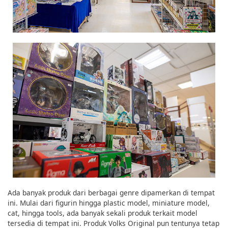
Ada banyak produk dari berbagai genre dipamerkan di tempat
ini. Mulai dari figurin hingga plastic model, miniature model,
cat, hingga tools, ada banyak sekali produk terkait model
tersedia di tempat ini. Produk Volks Original pun tentunya tetap