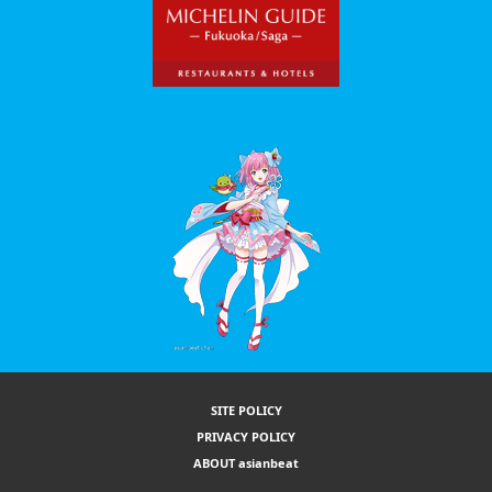
SITE POLICY
PRIVACY POLICY
ABOUT asianbeat