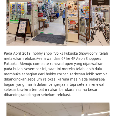
Pada April 2019, hobby shop "Volks Fukuoka Showroom" telah
melakukan relokasi+renewal dari 6F ke 4F Aeon Shoppers
Fukuoka. Menuju complete renewal open yang dijadwalkan
pada bulan November ini, saat ini mereka telah lebih dulu
membuka sebagian dari hobby corner. Terkesan lebih sempit
dibandingkan sebelum relokasi karena masih ada beberapa
bagian yang masih dalam pengerjaan, tapi setelah renewal
selesai kira-kira tempat ini akan berukuran sama besar
dibandingkan dengan sebelum relokasi.