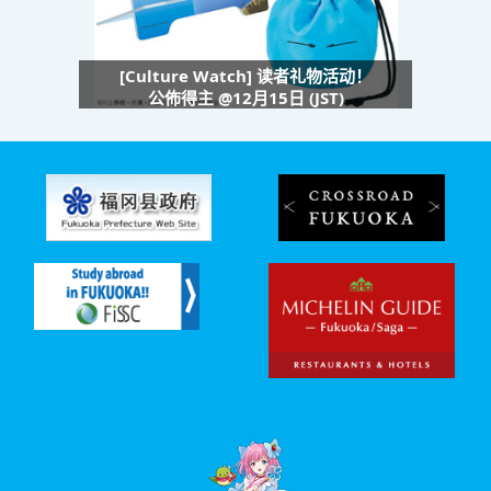
[Culture Watch] 读者礼物活动！
公佈得主 @12月15日 (JST)