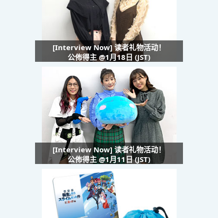
[Interview Now] 读者礼物活动！
公佈得主 @1月18日 (JST)
[Interview Now] 读者礼物活动！
公佈得主 @1月11日 (JST)