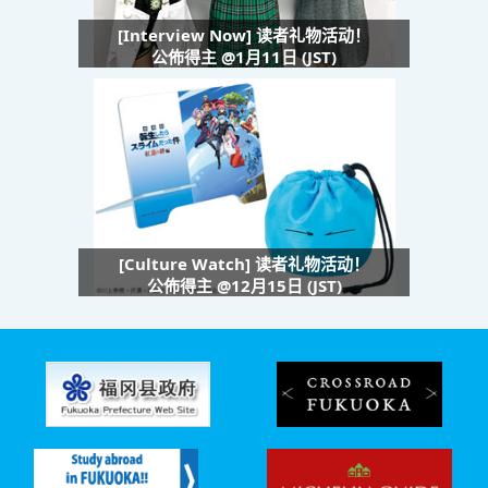
[Interview Now] 读者礼物活动！
公佈得主 @1月11日 (JST)
[Culture Watch] 读者礼物活动！
公佈得主 @12月15日 (JST)