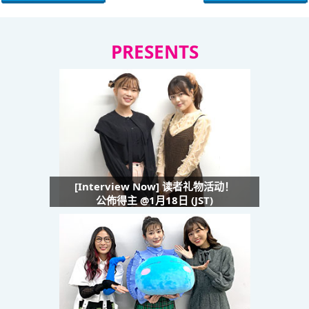
PRESENTS
[Interview Now] 读者礼物活动！
公佈得主 @1月18日 (JST)