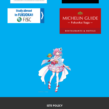
SITE POLICY