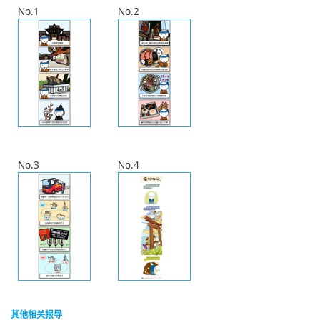
No.1
No.2
No.3
No.4
其他相关报导