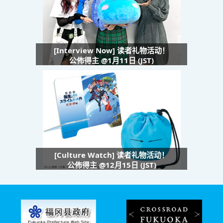
[Interview Now] 读者礼物活动！
公佈得主 @1月11日 (JST)
[Culture Watch] 读者礼物活动！
公佈得主 @12月15日 (JST)