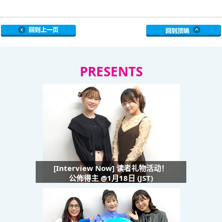
PRESENTS
[Interview Now] 读者礼物活动！
公佈得主 @1月18日 (JST)