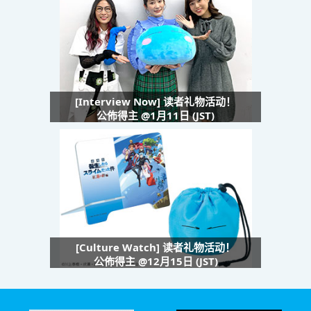
[Interview Now] 读者礼物活动！
公佈得主 @1月11日 (JST)
[Culture Watch] 读者礼物活动！
公佈得主 @12月15日 (JST)