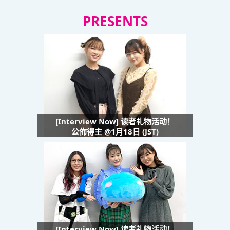
PRESENTS
[Interview Now] 读者礼物活动！
公佈得主 @1月18日 (JST)
[Interview Now] 读者礼物活动！