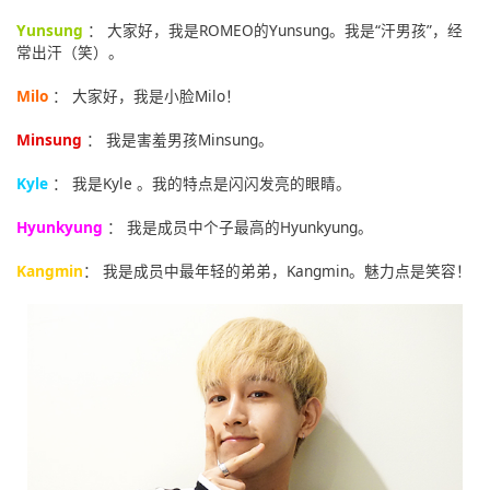
Yunsung
： 大家好，我是ROMEO的Yunsung。我是“汗男孩”，经
常出汗（笑）。
Milo
： 大家好，我是小脸Milo！
Minsung
： 我是害羞男孩Minsung。
Kyle
： 我是Kyle 。我的特点是闪闪发亮的眼睛。
Hyunkyung
： 我是成员中个子最高的Hyunkyung。
Kangmin
： 我是成员中最年轻的弟弟，Kangmin。魅力点是笑容！