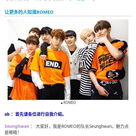
让更多的人知道ROMEO
▲ROMEO
ab ：首先请各位进行自我介绍。
Seunghwan
： 大家好，我是ROMEO的队长Seunghwan。魅力点
是眼睛！