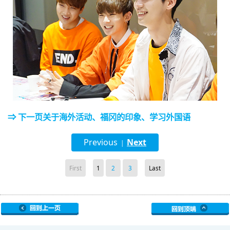
⇒ 下一页关于海外活动、福冈的印象、学习外国语
Previous
Next
|
First
1
2
3
Last