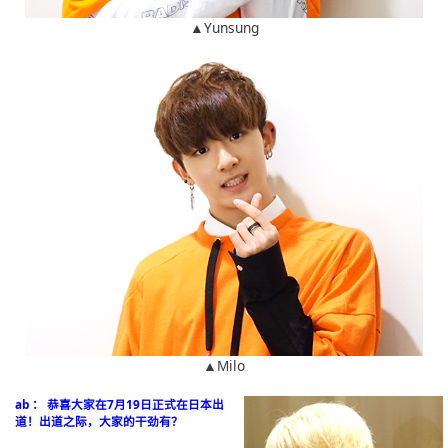
▲Yunsung
▲Milo
ab ： 恭喜大家在7月19日正式在日本出
道！出道之际，大家的干劲有？