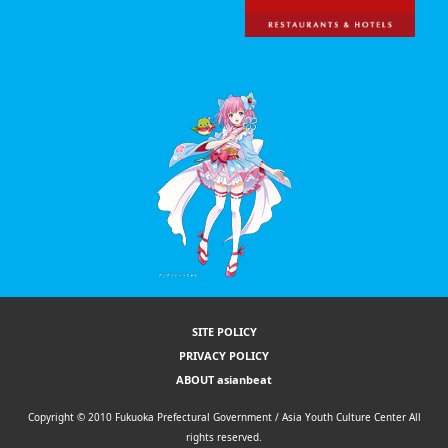
SITE POLICY
PRIVACY POLICY
ABOUT asianbeat
Copyright © 2010 Fukuoka Prefectural Government / Asia Youth Culture Center All
rights reserved.