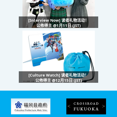
[Interview Now] 读者礼物活动！
公佈得主 @1月11日 (JST)
[Culture Watch] 读者礼物活动！
公佈得主 @12月15日 (JST)