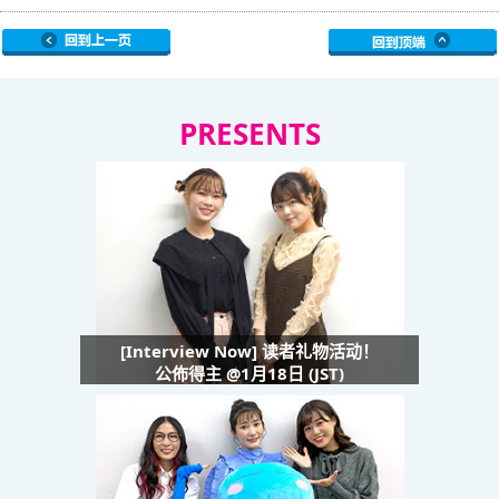
PRESENTS
[Interview Now] 读者礼物活动！
公佈得主 @1月18日 (JST)