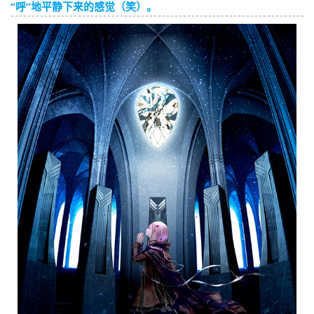
“呼”地平静下来的感觉（笑）。