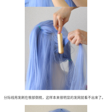
分际线用发刷在根部倒梳，这样本来很明显的发网就看不出来了。