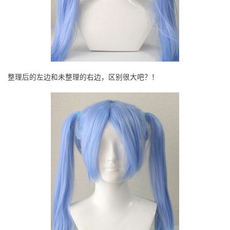
整理后的左边和未整理的右边，区别很大吧？！