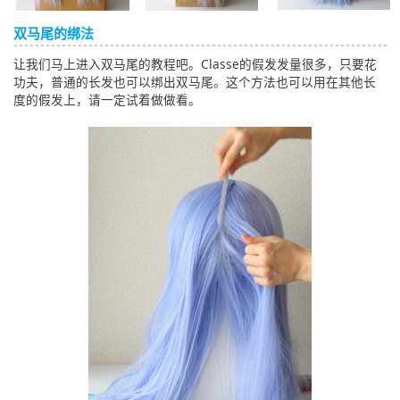
双马尾的绑法
让我们马上进入双马尾的教程吧。Classe的假发发量很多，只要花
功夫，普通的长发也可以绑出双马尾。这个方法也可以用在其他长
度的假发上，请一定试着做做看。