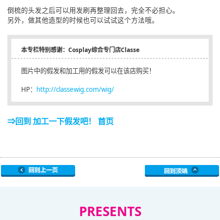
倒梳的头发之后可以用发刷再整理回去，完全不必担心。
另外，做其他造型的时候也可以试试这个方法哦。
本专栏特别感谢：Cosplay综合专门店Classe
图片中的假发和加工用的假发可以在该店购买！
HP：
http://classewig.com/wig/
⇒回到 加工一下假发吧！ 首页
PRESENTS