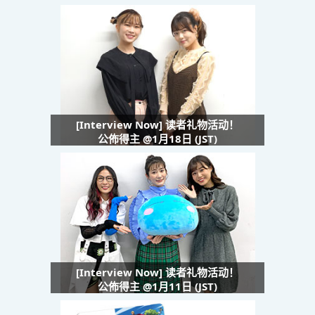
[Interview Now] 读者礼物活动！
公佈得主 @1月18日 (JST)
[Interview Now] 读者礼物活动！
公佈得主 @1月11日 (JST)