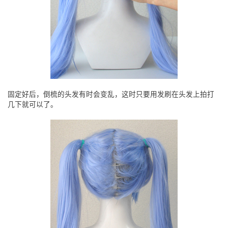
固定好后，倒梳的头发有时会变乱，这时只要用发刷在头发上拍打
几下就可以了。