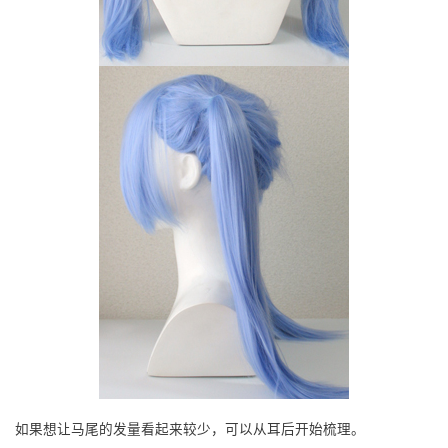
如果想让马尾的发量看起来较少，可以从耳后开始梳理。