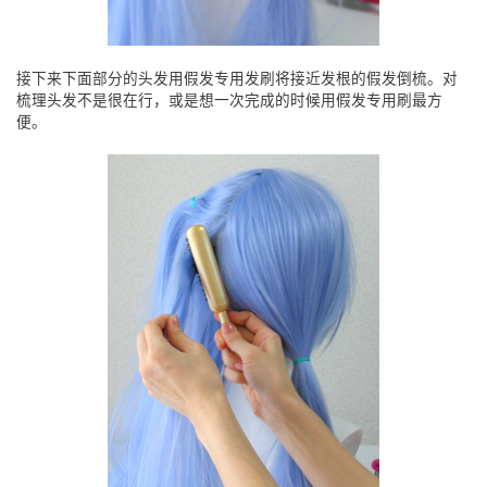
接下来下面部分的头发用假发专用发刷将接近发根的假发倒梳。对
梳理头发不是很在行，或是想一次完成的时候用假发专用刷最方
便。