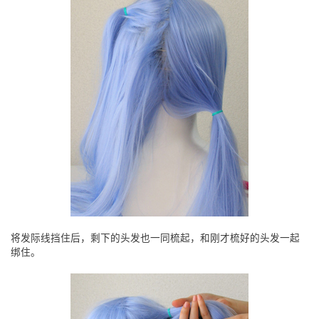
将发际线挡住后，剩下的头发也一同梳起，和刚才梳好的头发一起
绑住。