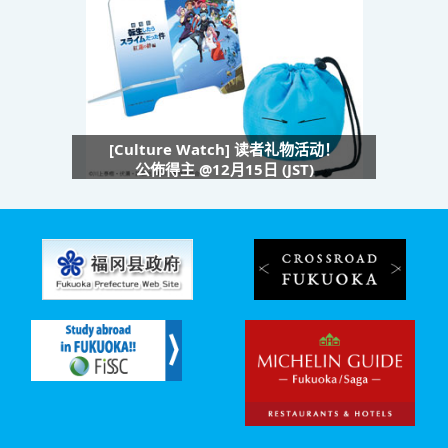
[Culture Watch] 读者礼物活动！
公佈得主 @12月15日 (JST)