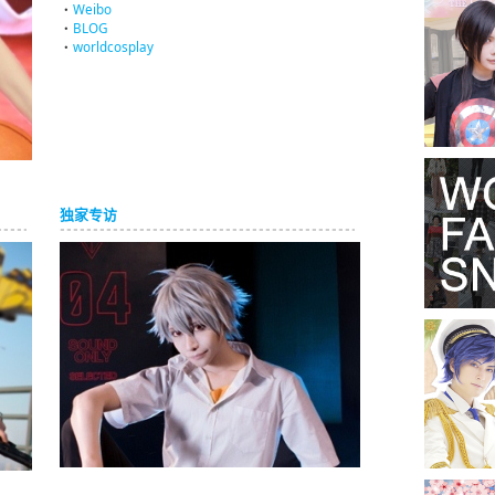
・
Weibo
・
BLOG
・
worldcosplay
独家专访