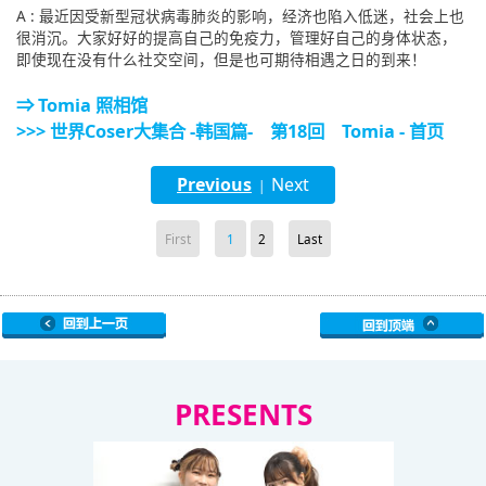
A : 最近因受新型冠状病毒肺炎的影响，经济也陷入低迷，社会上也
很消沉。大家好好的提高自己的免疫力，管理好自己的身体状态，
即使现在没有什么社交空间，但是也可期待相遇之日的到来！
⇒ Tomia 照相馆
>>> 世界Coser大集合 -韩国篇- 第18回 Tomia - 首页
Previous
Next
|
First
1
2
Last
PRESENTS