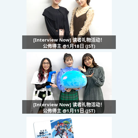
[Interview Now] 读者礼物活动！
公佈得主 @1月18日 (JST)
[Interview Now] 读者礼物活动！
公佈得主 @1月11日 (JST)