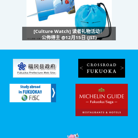
[Culture Watch] 读者礼物活动！
公佈得主 @12月15日 (JST)