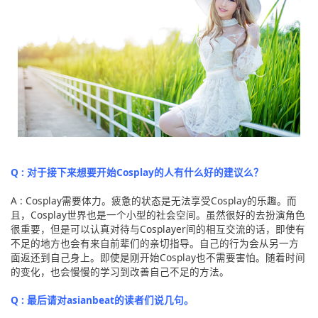
Q : 对于接下来想要开始Cosplay的人有什么好的建议么？
A : Cosplay需要体力。疲惫的状态是无法享受Cosplay的乐趣。而
且，Cosplay世界也是一个小型的社会空间。虽然很好的去扮演角色
很重要，但是可以认真对待与Cosplayer间的相互交流的话，即使有
不足的地方也会有来自前辈们的亲切指导。自己的行为会从另一方
面返还到自己身上。即使是刚开始Cosplay也不需要害怕。随着时间
的变化，也会慢慢的学习到改善自己不足的方法。
Q : 最后请对asianbeat的读者们说几句。