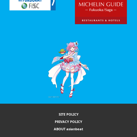
SITE POLICY
PRIVACY POLICY
ABOUT asianbeat