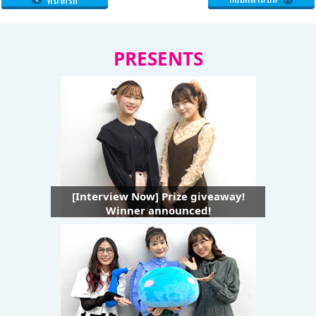
PRESENTS
[Interview Now] Prize giveaway!
Winner announced!