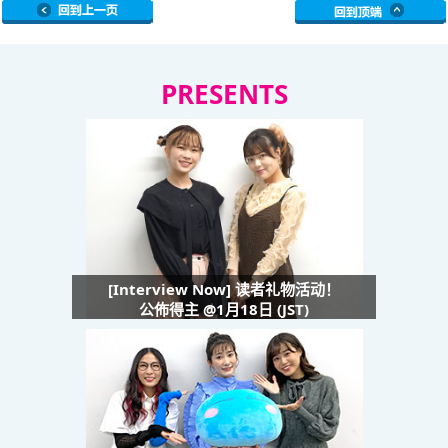
PRESENTS
[Interview Now] 读者礼物活动！
公佈得主 @1月18日 (JST)