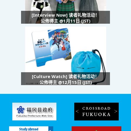
[Interview Now] 读者礼物活动！
公佈得主 @1月11日 (JST)
[Culture Watch] 读者礼物活动！
公佈得主 @12月15日 (JST)