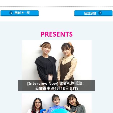
PRESENTS
[Interview Now] 读者礼物活动！
公佈得主 @1月18日 (JST)