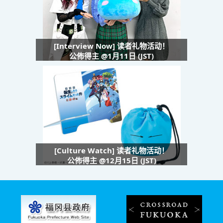
[Interview Now] 读者礼物活动！
公佈得主 @1月11日 (JST)
[Culture Watch] 读者礼物活动！
公佈得主 @12月15日 (JST)