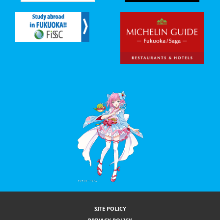
SITE POLICY