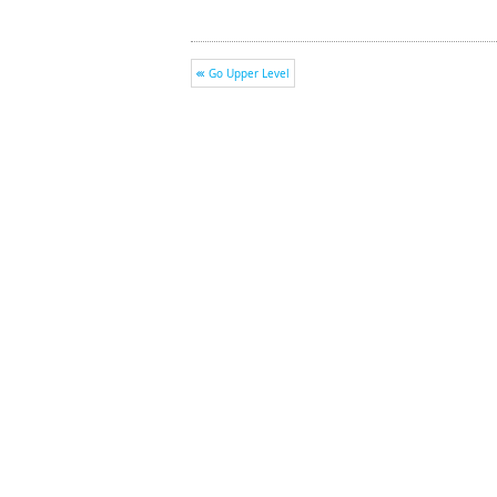
Go Upper Level