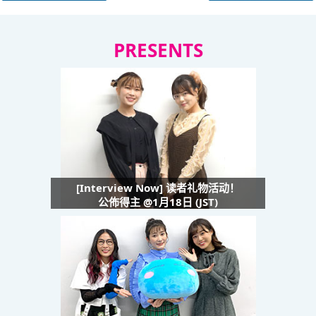
PRESENTS
[Interview Now] 读者礼物活动！
公佈得主 @1月18日 (JST)