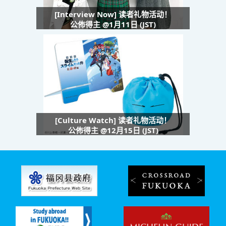
[Interview Now] 读者礼物活动！
公佈得主 @1月11日 (JST)
[Culture Watch] 读者礼物活动！
公佈得主 @12月15日 (JST)