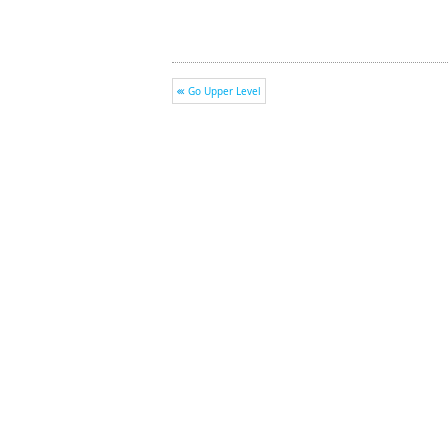
Go Upper Level