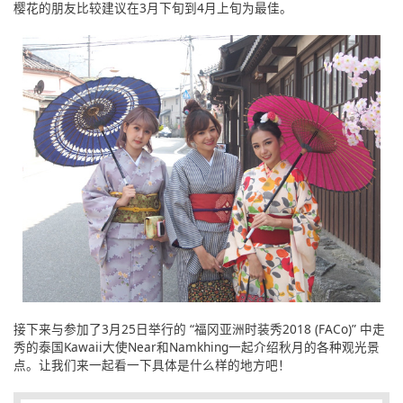
樱花的朋友比较建议在3月下旬到4月上旬为最佳。
接下来与参加了3月25日举行的 “福冈亚洲时装秀2018 (FACo)” 中走
秀的泰国Kawaii大使Near和Namkhing一起介绍秋月的各种观光景
点。让我们来一起看一下具体是什么样的地方吧！