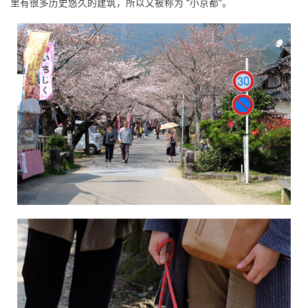
里有很多历史悠久的建筑，所以又被称为 “小京都”。