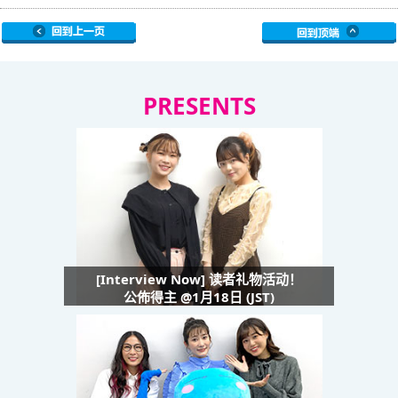
PRESENTS
[Interview Now] 读者礼物活动！
公佈得主 @1月18日 (JST)