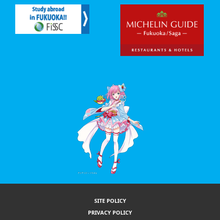
SITE POLICY
PRIVACY POLICY