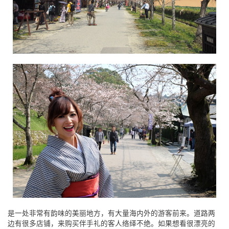
是一处非常有韵味的美丽地方，有大量海内外的游客前来。道路两
边有很多店铺，来购买伴手礼的客人络绎不绝。如果想看很漂亮的