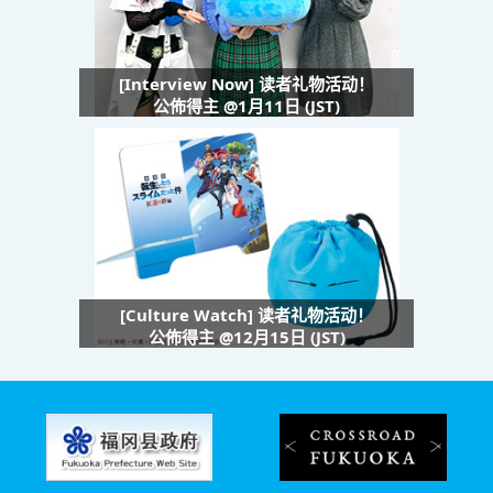
[Interview Now] 读者礼物活动！
公佈得主 @1月11日 (JST)
[Culture Watch] 读者礼物活动！
公佈得主 @12月15日 (JST)