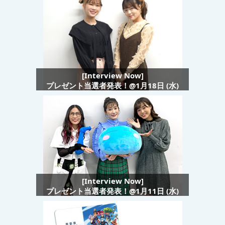
[Interview Now]
プレゼント当選者発表！@1月18日 (水)
[Interview Now]
プレゼント当選者発表！@1月11日 (水)