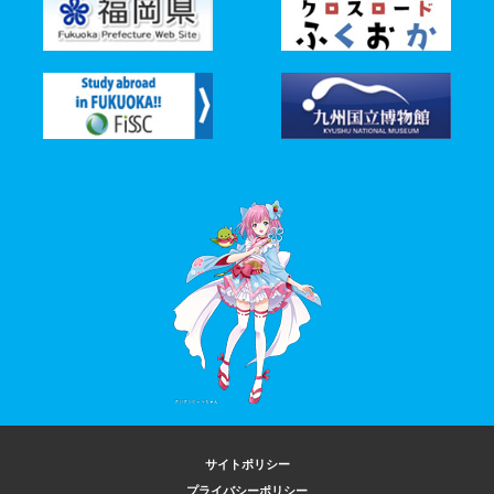
サイトポリシー
プライバシーポリシー