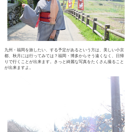
九州・福岡を旅したい、する予定があるという方は、美しい小京
都、秋月には行ってみては？福岡・博多からそう遠くなく、日帰
りで行くことが出来ます。きっと綺麗な写真をたくさん撮ること
が出来ますよ。