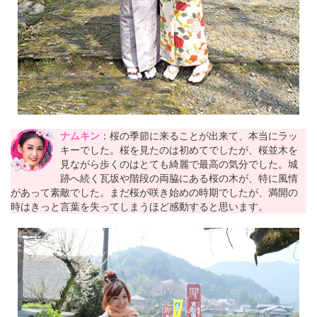
ナムキン
：桜の季節に来ることが出来て、本当にラッ
キーでした。桜を見たのは初めてでしたが、桜並木を
見ながら歩くのはとても綺麗で最高の気分でした。城
跡へ続く瓦坂や階段の両脇にある桜の木が、特に風情
があって素敵でした。まだ桜が咲き始めの時期でしたが、満開の
時はきっと言葉を失ってしまうほど感動すると思います。