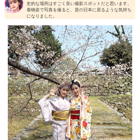
史的な場所はすごく良い撮影スポットだと思います。
着物姿で写真を撮ると、昔の日本に居るような気持ち
になりました。