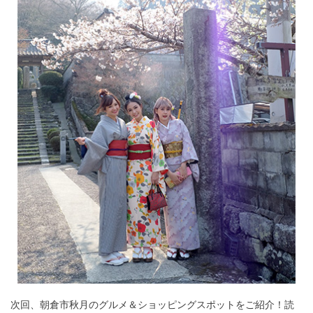
次回、朝倉市秋月のグルメ＆ショッピングスポットをご紹介！読