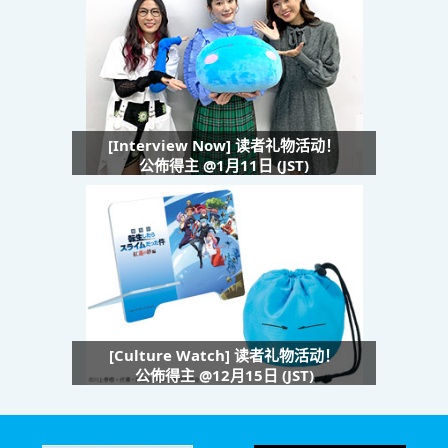
[Interview Now] 读者礼物活动！
公佈得主 @1月11日 (JST)
[Culture Watch] 读者礼物活动！
公佈得主 @12月15日 (JST)