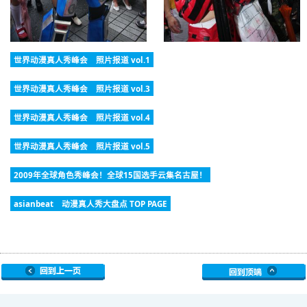
世界动漫真人秀峰会 照片报道 vol.1
世界动漫真人秀峰会 照片报道 vol.3
世界动漫真人秀峰会 照片报道 vol.4
世界动漫真人秀峰会 照片报道 vol.5
2009年全球角色秀峰会！全球15国选手云集名古屋！
asianbeat 动漫真人秀大盘点 TOP PAGE