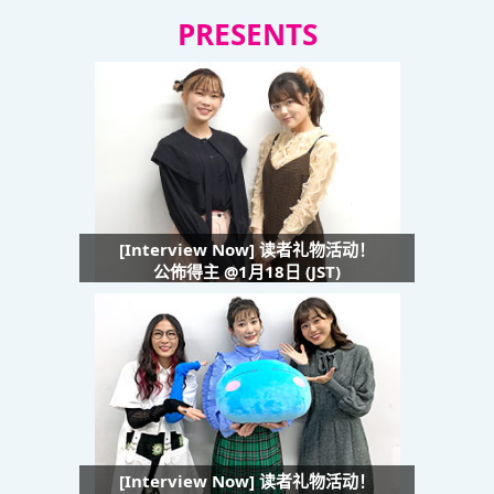
PRESENTS
[Interview Now] 读者礼物活动！
公佈得主 @1月18日 (JST)
[Interview Now] 读者礼物活动！