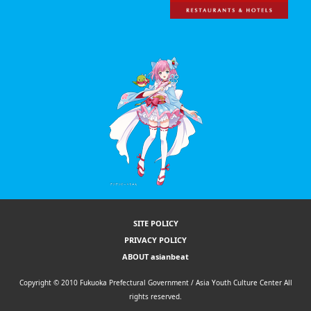
SITE POLICY
PRIVACY POLICY
ABOUT asianbeat
Copyright © 2010 Fukuoka Prefectural Government / Asia Youth Culture Center All
rights reserved.