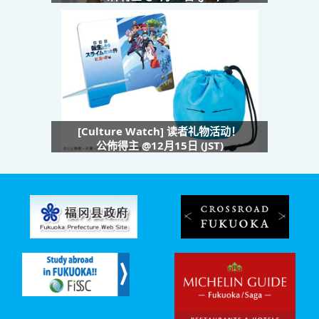
[Culture Watch] 读者礼物活动！
公佈得主 @12月15日 (JST)