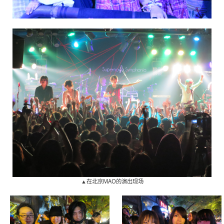
▲在北京MAO的演出现场