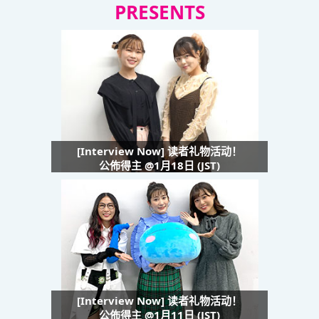
PRESENTS
[Interview Now] 读者礼物活动！
公佈得主 @1月18日 (JST)
[Interview Now] 读者礼物活动！
公佈得主 @1月11日 (JST)