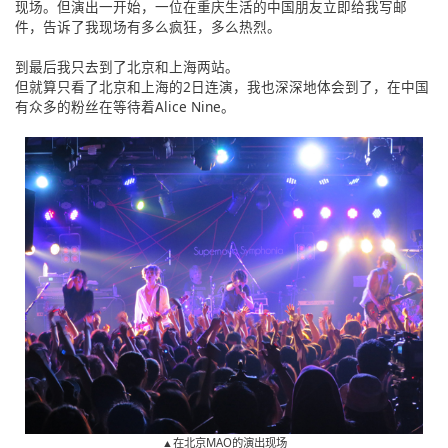
现场。但演出一开始，一位在重庆生活的中国朋友立即给我写邮
件，告诉了我现场有多么疯狂，多么热烈。
到最后我只去到了北京和上海两站。
但就算只看了北京和上海的2日连演，我也深深地体会到了，在中国
有众多的粉丝在等待着Alice Nine。
▲在北京MAO的演出现场