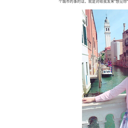
个城市的事的话，就是对给我发来“想见你