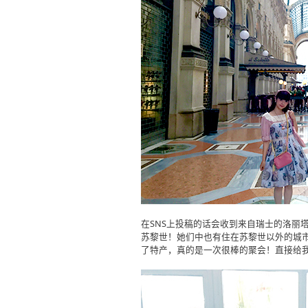
在SNS上投稿的话会收到来自瑞士的洛丽
苏黎世！她们中也有住在苏黎世以外的城
了特产，真的是一次很棒的聚会！直接给