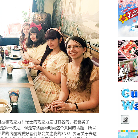
蛋挞和巧克力！瑞士的巧克力是很有名的，我也买了
大家都是第一次见，但是有洛丽塔时尚这个共同的话题，所以
界的洛丽塔爱好者们都会关注我的SNS！要写关于去这