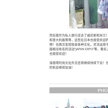
然后我作为私人旅行还去了威尼斯和米兰
和意大利面等等，这些在日本也很受欢迎
物！也再次发现吸收各种文化，灵活运用
国相当有名的活动“JAPAN EXPO”等
也很受欢迎！
洛丽塔时尚文化外交还将继续持续下去！也
的机会继续加油！