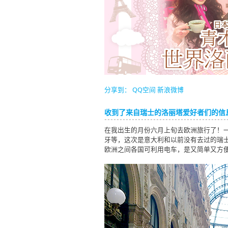
分享到：
QQ空间
新浪微博
收到了来自瑞士的洛丽塔爱好者们的信
在我出生的月份六月上旬去欧洲旅行了！
牙等，这次是意大利和以前没有去过的瑞
欧洲之间各国可利用电车，是又简单又方