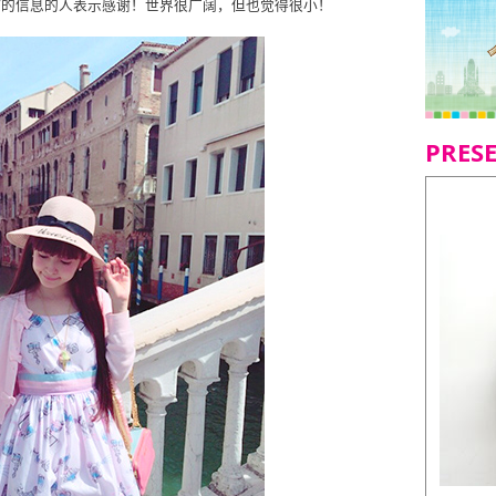
”的信息的人表示感谢！世界很广阔，但也觉得很小！
PRES