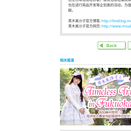
也在进行商品开发等企划类的活动，为普
献。
青木美沙子官方博客:
http://lineblog.
青木美沙子官方网页:
http://www.misa
相关报道