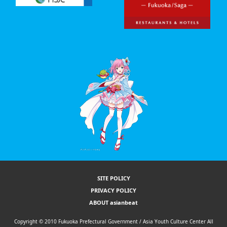
SITE POLICY
PRIVACY POLICY
ABOUT asianbeat
Copyright © 2010 Fukuoka Prefectural Government / Asia Youth Culture Center All