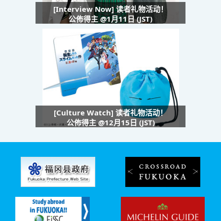
[Interview Now] 读者礼物活动！
公佈得主 @1月11日 (JST)
[Culture Watch] 读者礼物活动！
公佈得主 @12月15日 (JST)