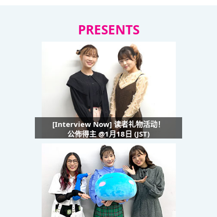
PRESENTS
[Interview Now] 读者礼物活动！
公佈得主 @1月18日 (JST)