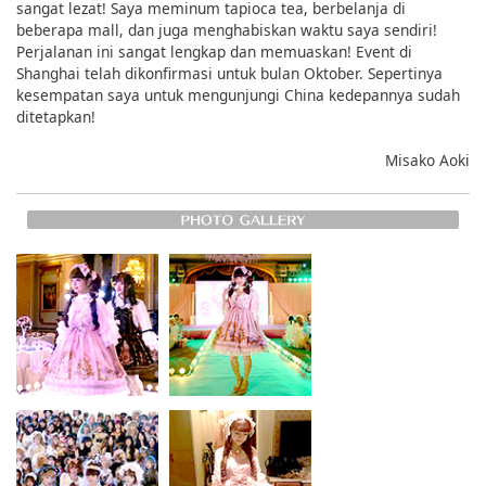
sangat lezat! Saya meminum tapioca tea, berbelanja di
beberapa mall, dan juga menghabiskan waktu saya sendiri!
Perjalanan ini sangat lengkap dan memuaskan! Event di
Shanghai telah dikonfirmasi untuk bulan Oktober. Sepertinya
kesempatan saya untuk mengunjungi China kedepannya sudah
ditetapkan!
Misako Aoki