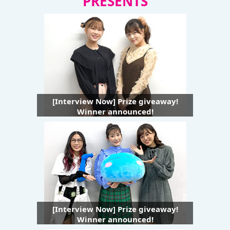
PRESENTS
[Interview Now] Prize giveaway!
Winner announced!
[Interview Now] Prize giveaway!
Winner announced!