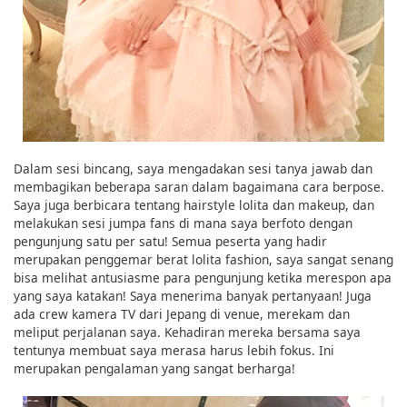
Dalam sesi bincang, saya mengadakan sesi tanya jawab dan
membagikan beberapa saran dalam bagaimana cara berpose.
Saya juga berbicara tentang hairstyle lolita dan makeup, dan
melakukan sesi jumpa fans di mana saya berfoto dengan
pengunjung satu per satu! Semua peserta yang hadir
merupakan penggemar berat lolita fashion, saya sangat senang
bisa melihat antusiasme para pengunjung ketika merespon apa
yang saya katakan! Saya menerima banyak pertanyaan! Juga
ada crew kamera TV dari Jepang di venue, merekam dan
meliput perjalanan saya. Kehadiran mereka bersama saya
tentunya membuat saya merasa harus lebih fokus. Ini
merupakan pengalaman yang sangat berharga!