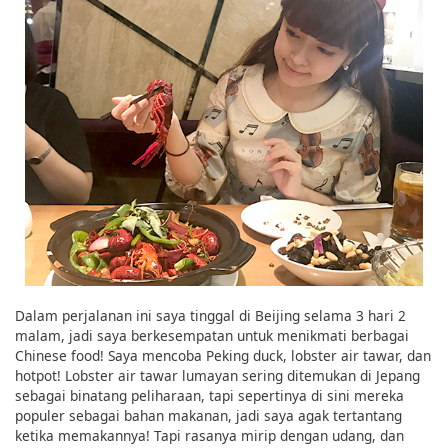
Dalam perjalanan ini saya tinggal di Beijing selama 3 hari 2
malam, jadi saya berkesempatan untuk menikmati berbagai
Chinese food! Saya mencoba Peking duck, lobster air tawar, dan
hotpot! Lobster air tawar lumayan sering ditemukan di Jepang
sebagai binatang peliharaan, tapi sepertinya di sini mereka
populer sebagai bahan makanan, jadi saya agak tertantang
ketika memakannya! Tapi rasanya mirip dengan udang, dan