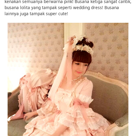
kenakan semuanya berwarna pink! Busana ketiga sangat cantik,
busana lolita yang tampak seperti wedding dress! Busana
lainnya juga tampak super cute!