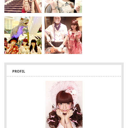
PROFIL