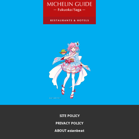
SITE POLICY
PRIVACY POLICY
ABOUT asianbeat