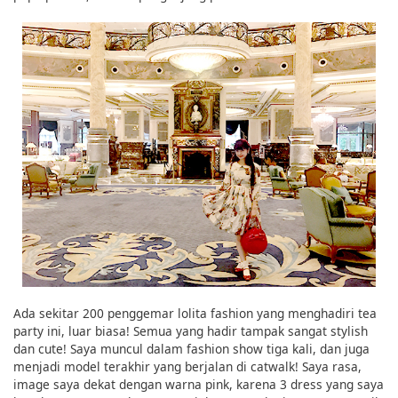
Ada sekitar 200 penggemar lolita fashion yang menghadiri tea
party ini, luar biasa! Semua yang hadir tampak sangat stylish
dan cute! Saya muncul dalam fashion show tiga kali, dan juga
menjadi model terakhir yang berjalan di catwalk! Saya rasa,
image saya dekat dengan warna pink, karena 3 dress yang saya