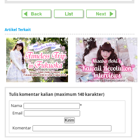
Artikel Terkait
Tulis komentar kalian (maximum 140 karakter)
Nama
*
Email
Komentar