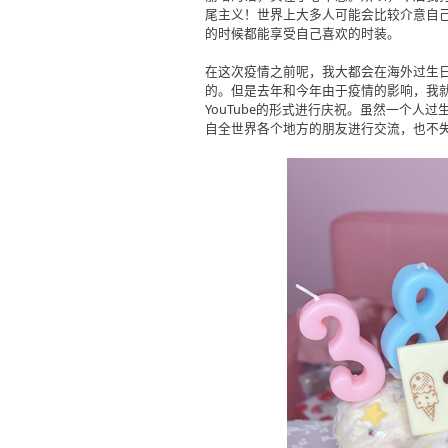
尾主义！世界上大多人可能会比较介意自
的时候都能享受自己喜欢的时装。
在这次疫情之前呢，我大都会在海外过生
的。但是去年和今年由于疫情的影响，我
YouTube的形式进行庆祝。虽然一个人过
自全世界各个地方的朋友进行交流，也不