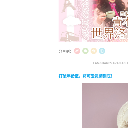
分享到：
LANGUAGES AVAILABL
打破年龄壁，将可爱贯彻到底！