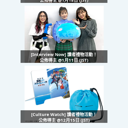
公佈得主 @1月18日 (JST)
[Interview Now] 讀者禮物活動！
公佈得主 @1月11日 (JST)
[Culture Watch] 讀者禮物活動！
公佈得主 @12月15日 (JST)