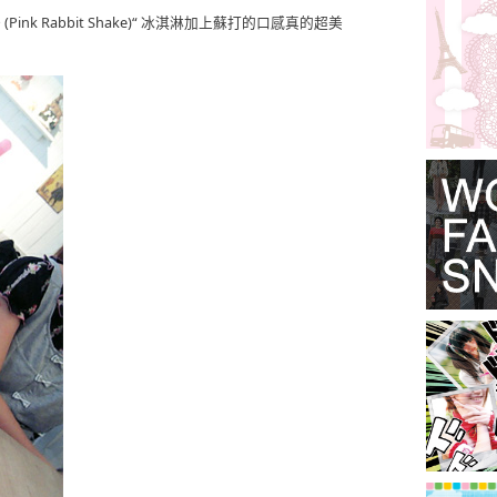
Pink Rabbit Shake)“ 冰淇淋加上蘇打的口感真的超美