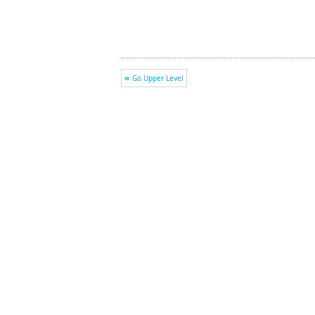
Go Upper Level