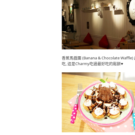
香蕉馬戲團 (Banana & Chocolate 
吃, 這是Charmy吃過最好吃的鬆餅♥