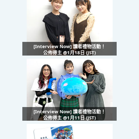
[Interview Now] 讀者禮物活動！
公佈得主 @1月18日 (JST)
[Interview Now] 讀者禮物活動！
公佈得主 @1月11日 (JST)