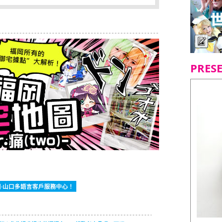
PRES
·山口多語言客戶服務中心！