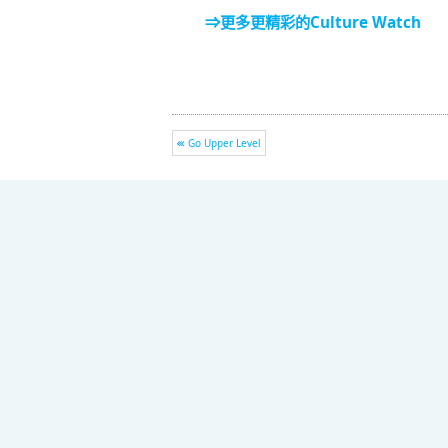
⇒更多更精彩的Culture Watch
Go Upper Level