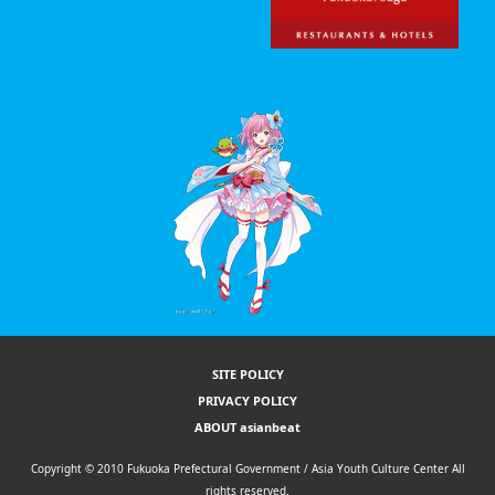
SITE POLICY
PRIVACY POLICY
ABOUT asianbeat
Copyright © 2010 Fukuoka Prefectural Government / Asia Youth Culture Center All
rights reserved.