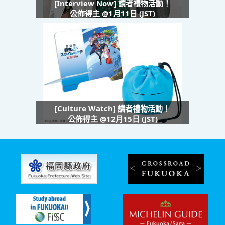
[Interview Now] 讀者禮物活動！
公佈得主 @1月11日 (JST)
[Culture Watch] 讀者禮物活動！
公佈得主 @12月15日 (JST)