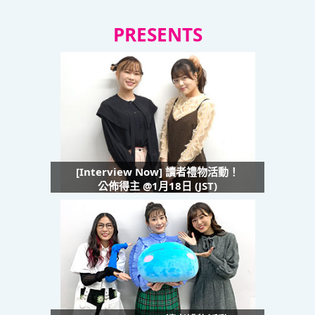
PRESENTS
[Interview Now] 讀者禮物活動！
公佈得主 @1月18日 (JST)