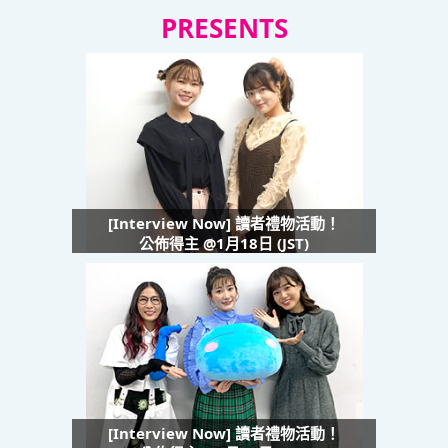
PRESENTS
[Interview Now] 讀者禮物活動！
公佈得主 @1月18日 (JST)
[Interview Now] 讀者禮物活動！