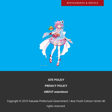
SITE POLICY
PRIVACY POLICY
ABOUT asianbeat
Copyright © 2010 Fukuoka Prefectural Government / Asia Youth Culture Center All
rights reserved.