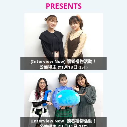
PRESENTS
[Interview Now] 讀者禮物活動！
公佈得主 @1月18日 (JST)
[Interview Now] 讀者禮物活動！
公佈得主 @1月11日 (JST)