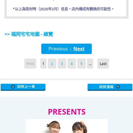
*以上為取材時（2020年3月）信息。店內構成有變換的可能性。
>> 福岡宅宅地圖 - 總覽
Previous
Next
|
First
1
2
3
4
5
...
Last
PRESENTS