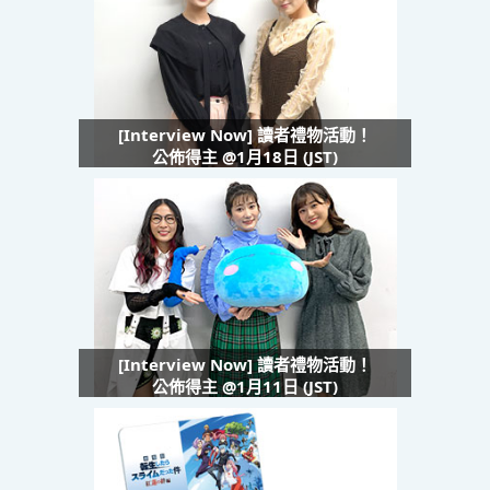
[Interview Now] 讀者禮物活動！
公佈得主 @1月18日 (JST)
[Interview Now] 讀者禮物活動！
公佈得主 @1月11日 (JST)