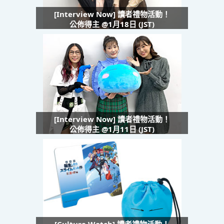
[Interview Now] 讀者禮物活動！
公佈得主 @1月18日 (JST)
[Interview Now] 讀者禮物活動！
公佈得主 @1月11日 (JST)