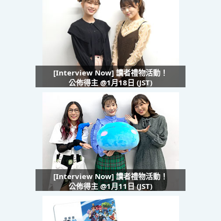
[Interview Now] 讀者禮物活動！
公佈得主 @1月18日 (JST)
[Interview Now] 讀者禮物活動！
公佈得主 @1月11日 (JST)