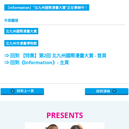
［information］“北九州國際漫畫大賞”正在舉辦中！
外部鏈接
北九州國際漫畫大賞
北九州市漫畫博物館
⇒ 回到 【特集】第2回 北九州國際漫畫大賞 - 首頁
⇒ 回到《Information》- 主頁
PRESENTS