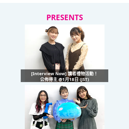
PRESENTS
[Interview Now] 讀者禮物活動！
公佈得主 @1月18日 (JST)