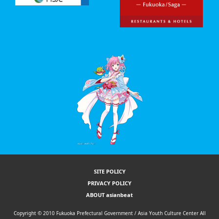
SITE POLICY
PRIVACY POLICY
ABOUT asianbeat
Copyright © 2010 Fukuoka Prefectural Government / Asia Youth Culture Center All