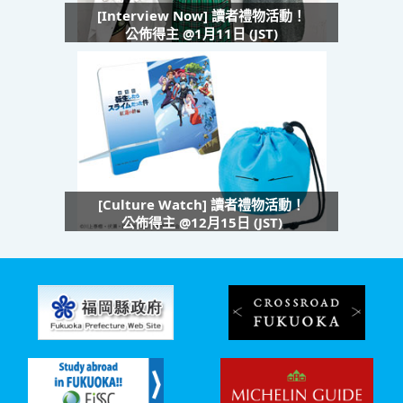
[Interview Now] 讀者禮物活動！
公佈得主 @1月11日 (JST)
[Culture Watch] 讀者禮物活動！
公佈得主 @12月15日 (JST)