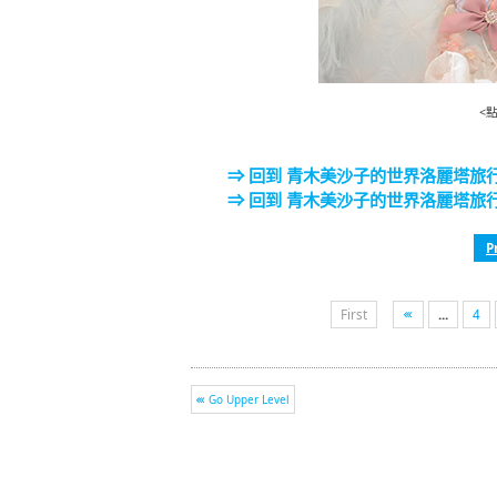
<
⇒ 回到 青木美沙子的世界洛麗塔旅行記
⇒ 回到 青木美沙子的世界洛麗塔旅行
P
First
...
4
Go Upper Level