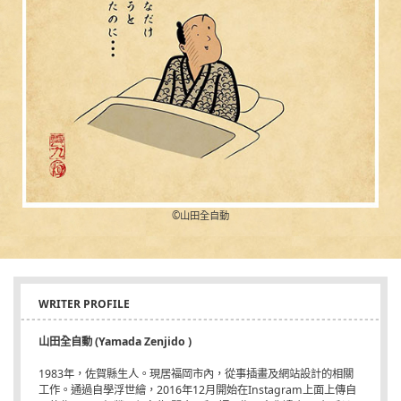
©︎山田全自動
WRITER PROFILE
山田全自動 (Yamada Zenjido )
1983年，佐賀縣生人。現居福岡市內，從事插畫及網站設計的相關
工作。通過自學浮世繪，2016年12月開始在Instagram上面上傳自