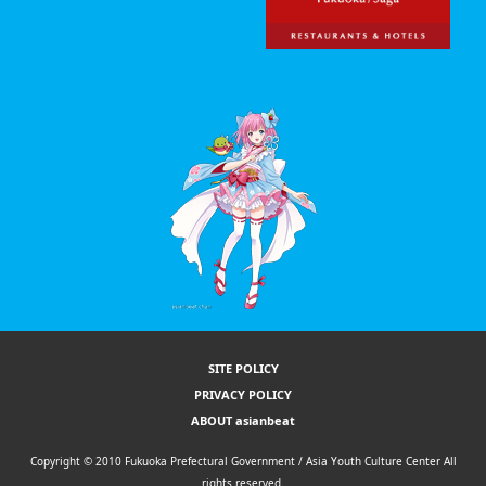
SITE POLICY
PRIVACY POLICY
ABOUT asianbeat
Copyright © 2010 Fukuoka Prefectural Government / Asia Youth Culture Center All
rights reserved.