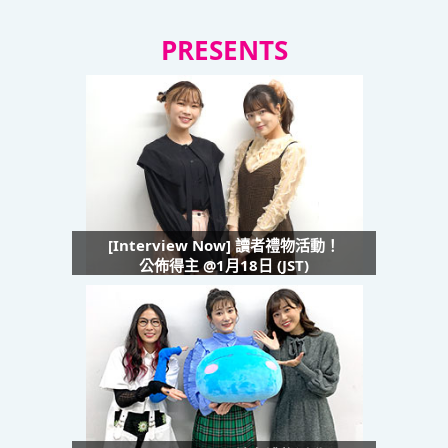
PRESENTS
[Interview Now] 讀者禮物活動！
公佈得主 @1月18日 (JST)