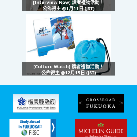
[Interview Now] 讀者禮物活動！
公佈得主 @1月11日 (JST)
[Culture Watch] 讀者禮物活動！
公佈得主 @12月15日 (JST)