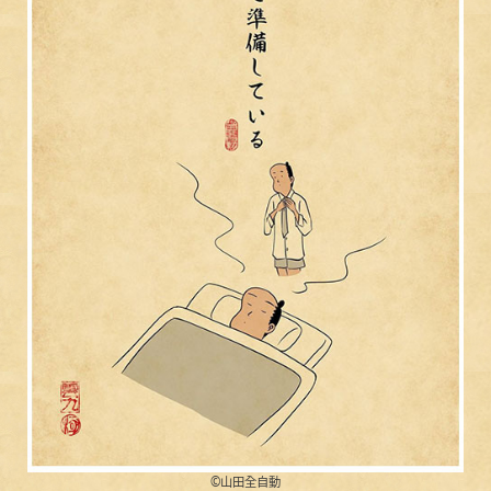
©︎山田全自動