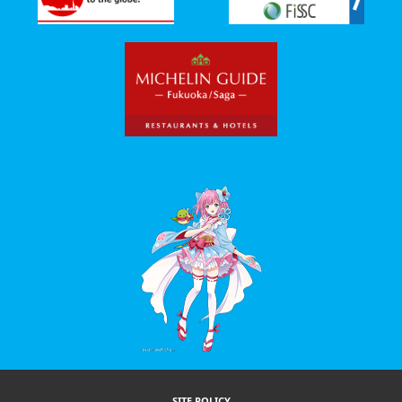
SITE POLICY