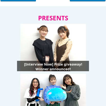
PRESENTS
[Interview Now] Prize giveaway!
Winner announced!