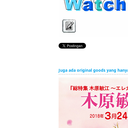
Juga ada original goods yang hany