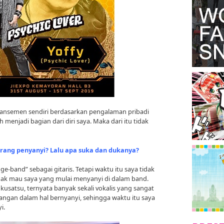
 aransemen sendiri berdasarkan pengalaman pribadi
h menjadi bagian dari diri saya. Maka dari itu tidak
rang penyanyi? Lalu apa suka dan dukanya?
e-band” sebagai gitaris. Tetapi waktu itu saya tidak
ak mau saya yang mulai menyanyi di dalam band.
usatsu, ternyata banyak sekali vokalis yang sangat
ngan dalam hal bernyanyi, sehingga waktu itu saya
i.