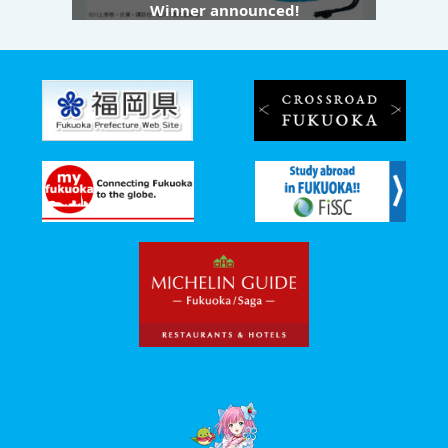
Winner announced!