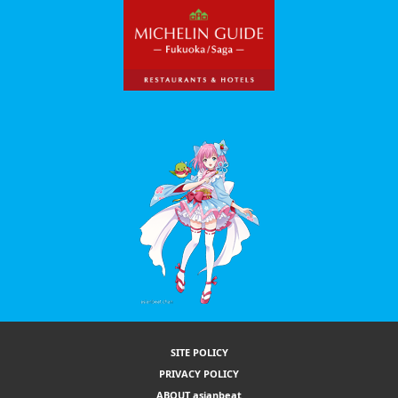
SITE POLICY
PRIVACY POLICY
ABOUT asianbeat