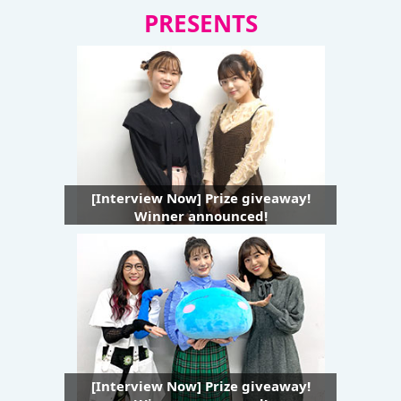
PRESENTS
[Interview Now] Prize giveaway!
Winner announced!
[Interview Now] Prize giveaway!