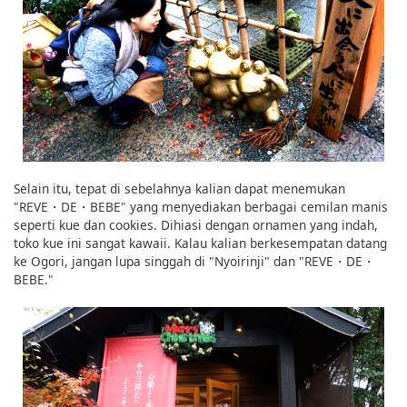
Selain itu, tepat di sebelahnya kalian dapat menemukan
"REVE・DE・BEBE" yang menyediakan berbagai cemilan manis
seperti kue dan cookies. Dihiasi dengan ornamen yang indah,
toko kue ini sangat kawaii. Kalau kalian berkesempatan datang
ke Ogori, jangan lupa singgah di "Nyoirinji" dan "REVE・DE・
BEBE."