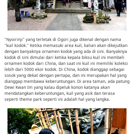
"Nyoirinji" yang terletak di Ogori juga dikenal dengan nama
"kuil kodok." Ketika memasuki area kuil, kalian akan dikejutkan
dengan banyaknya ornamen kodok yang ada di sini. Banyaknya
kodok di sini dimulai dari ketika kepala biksu kuil ini membeli
ornamen kodok dari China, dan saat ini kuil ini memiliki koleksi
lebih dari 5000 ekor kodok. Di China, kodok dianggap sebagai
sosok yang dekat dengan pertapa, dan ini merupakan hal yang
dianggap membawa keberuntungan. Di area taman, ada patung
Dewi Kwan Im yang kalau dipeluk konon katanya akan
mendatangkan keberuntungan, kuil yang asik dan terasa
seperti theme park seperti ini adalah hal yang langka.