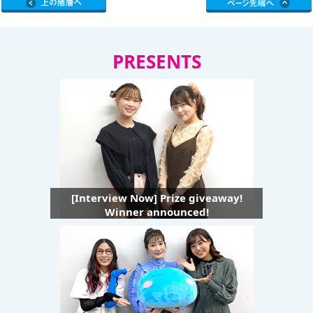
PRESENTS
[Interview Now] Prize giveaway!
Winner announced!