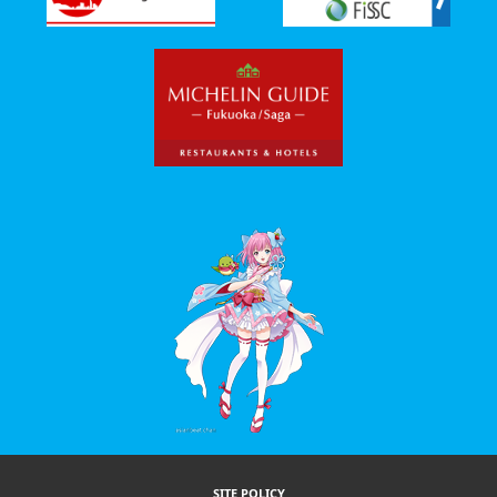
SITE POLICY