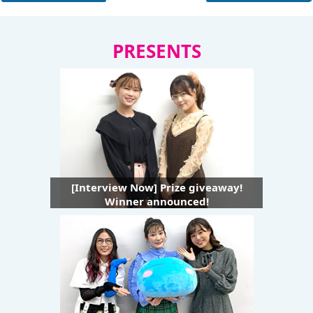
PRESENTS
[Interview Now] Prize giveaway!
Winner announced!