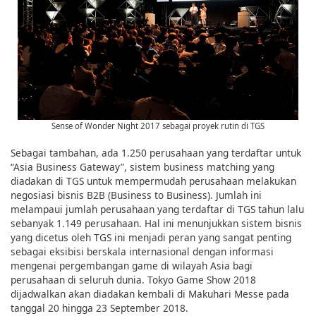
Sense of Wonder Night 2017 sebagai proyek rutin di TGS
Sebagai tambahan, ada 1.250 perusahaan yang terdaftar untuk
“Asia Business Gateway”, sistem business matching yang
diadakan di TGS untuk mempermudah perusahaan melakukan
negosiasi bisnis B2B (Business to Business). Jumlah ini
melampaui jumlah perusahaan yang terdaftar di TGS tahun lalu
sebanyak 1.149 perusahaan. Hal ini menunjukkan sistem bisnis
yang dicetus oleh TGS ini menjadi peran yang sangat penting
sebagai eksibisi berskala internasional dengan informasi
mengenai pergembangan game di wilayah Asia bagi
perusahaan di seluruh dunia. Tokyo Game Show 2018
dijadwalkan akan diadakan kembali di Makuhari Messe pada
tanggal 20 hingga 23 September 2018.