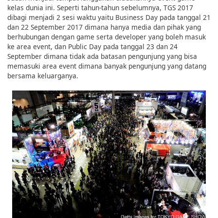
kelas dunia ini. Seperti tahun-tahun sebelumnya, TGS 2017
dibagi menjadi 2 sesi waktu yaitu Business Day pada tanggal 21
dan 22 September 2017 dimana hanya media dan pihak yang
berhubungan dengan game serta developer yang boleh masuk
ke area event, dan Public Day pada tanggal 23 dan 24
September dimana tidak ada batasan pengunjung yang bisa
memasuki area event dimana banyak pengunjung yang datang
bersama keluarganya.