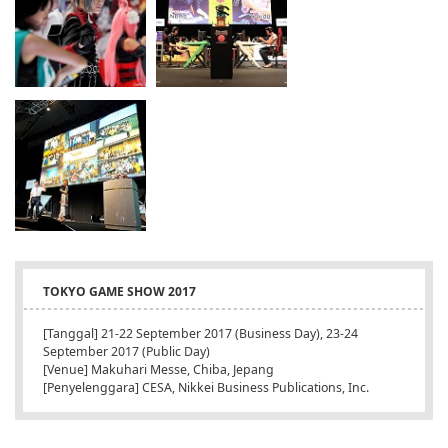
TOKYO GAME SHOW 2017
[Tanggal] 21-22 September 2017 (Business Day), 23-24
September 2017 (Public Day)
[Venue] Makuhari Messe, Chiba, Jepang
[Penyelenggara] CESA, Nikkei Business Publications, Inc.