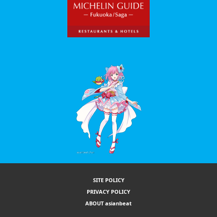
SITE POLICY
PRIVACY POLICY
ABOUT asianbeat