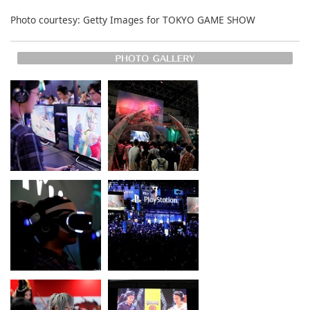
Photo courtesy: Getty Images for TOKYO GAME SHOW