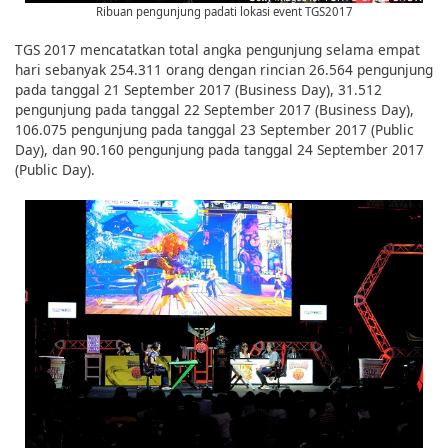
Ribuan pengunjung padati lokasi event TGS2017
TGS 2017 mencatatkan total angka pengunjung selama empat
hari sebanyak 254.311 orang dengan rincian 26.564 pengunjung
pada tanggal 21 September 2017 (Business Day), 31.512
pengunjung pada tanggal 22 September 2017 (Business Day),
106.075 pengunjung pada tanggal 23 September 2017 (Public
Day), dan 90.160 pengunjung pada tanggal 24 September 2017
(Public Day).