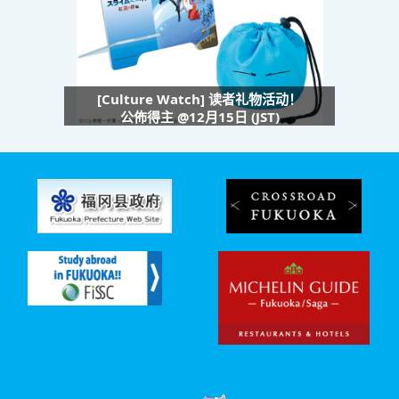
[Culture Watch] 读者礼物活动！
公佈得主 @12月15日 (JST)