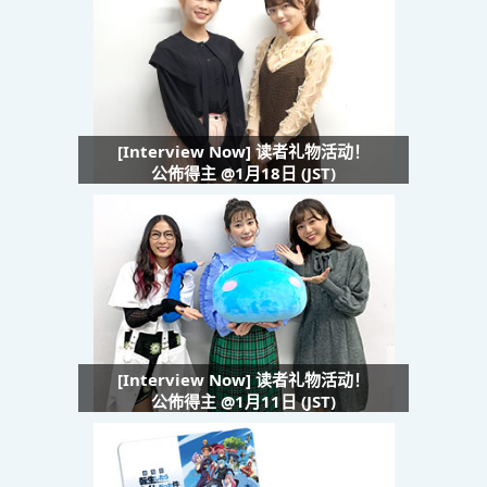
[Interview Now] 读者礼物活动！
公佈得主 @1月18日 (JST)
[Interview Now] 读者礼物活动！
公佈得主 @1月11日 (JST)