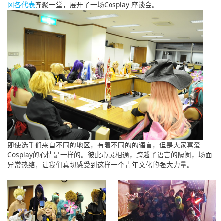
冈各代表
齐聚一堂，展开了一场Cosplay 座谈会。
即使选手们来自不同的地区，有着不同的的语言，但是大家喜爱
Cosplay的心情是一样的。彼此心灵相通，跨越了语言的隔阂，场面
异常热络，让我们真切感受到这样一个青年文化的强大力量。